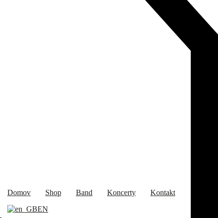
Domov
Shop
Band
Koncerty
Kontakt
EN