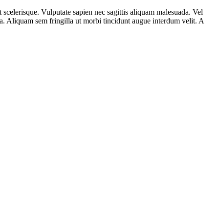
 scelerisque. Vulputate sapien nec sagittis aliquam malesuada. Vel
. Aliquam sem fringilla ut morbi tincidunt augue interdum velit. A