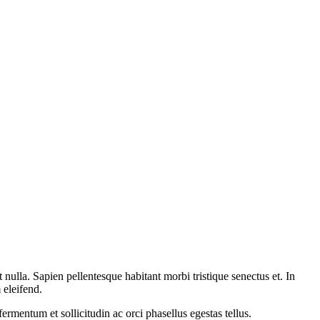
 nulla. Sapien pellentesque habitant morbi tristique senectus et. In
 eleifend.
ermentum et sollicitudin ac orci phasellus egestas tellus.