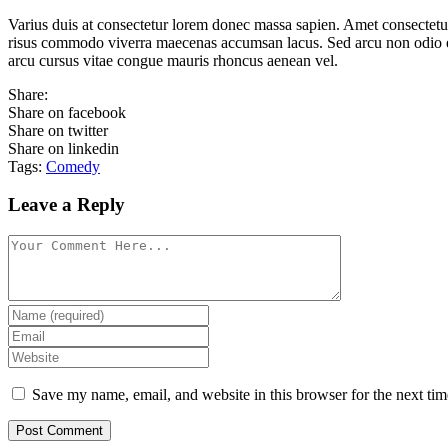
Varius duis at consectetur lorem donec massa sapien. Amet consectetur
risus commodo viverra maecenas accumsan lacus. Sed arcu non odio eui
arcu cursus vitae congue mauris rhoncus aenean vel.
Share:
Share on facebook
Share on twitter
Share on linkedin
Tags:
Comedy
Leave a Reply
Save my name, email, and website in this browser for the next ti